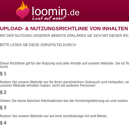
UPLOAD- & NUTZUNGSRICHTLINIE VON INHALTEN („
MIT DER NUTZUNG UNSERER WEBSITE ERKLÄREN SIE SICH MIT DIESER RIC
BITTE LESEN SIE DIESE SORGFÄLTIG DURCH
Diese Richtlinie gilt für die Nutzung und aller Inhalte auf unserer Website. Sie ist
nicht.
§ 1
Nutzen Sie unsere Website nur für Ihren persönlichen Gebrauch und verkaufen, verm
unserer Website erhalten haben, nicht mit anderen Personen.
§ 2
Geben Sie keine falschen Informationen bei der Kontoregistrierung an und nutzen
§ 3
Nutzen Sie unsere Website nur auf eine rechtmässige Art und Weise.
§ 4